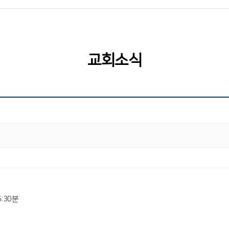
교회소식
:30분