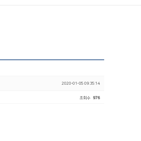
2020-01-05 09:35:14
조회수
976