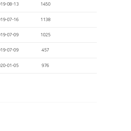
19-08-13
1450
19-07-16
1138
19-07-09
1025
19-07-09
457
20-01-05
976