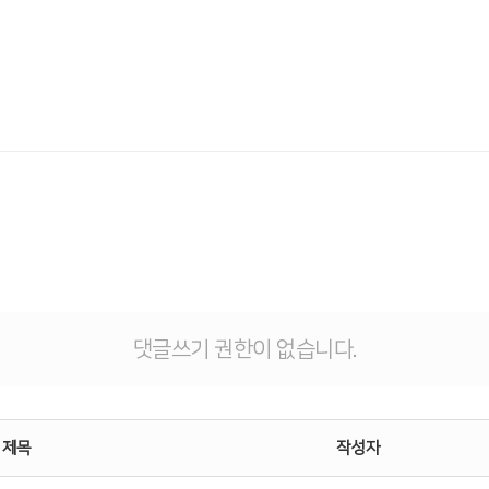
댓글쓰기 권한이 없습니다.
제목
작성자