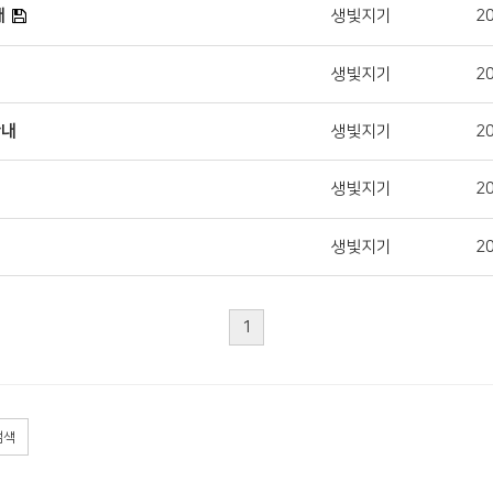
내
생빛지기
20
생빛지기
20
안내
생빛지기
20
생빛지기
20
생빛지기
20
1
검색