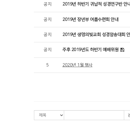
공지
2019년 하반기 귀납적 성경연구반 안
공지
2019년 장년부 여름수련회 안내
공지
2019년 생명의빛교회 성경암송대회 
공지
주후 2019년도 하반기 예배위원
5
2020년 1월 행사