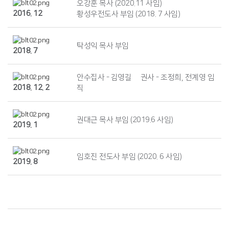
오강훈 목사 (2020.11 사임)
2016. 12
황성우전도사 부임 (2018. 7 사임)
탁성익 목사 부임
2018. 7
안수집사 - 김영길 권사 - 조정희, 전계영 임
2018. 12. 2
직
권대근 목사 부임 (2019.6 사임)
2019. 1
임호진 전도사 부임 (2020. 6 사임)
2019. 8