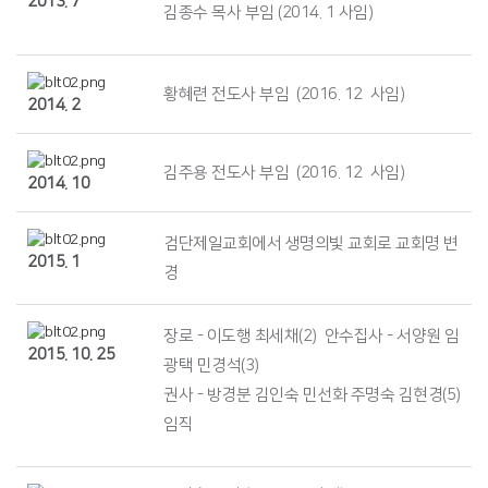
2013. 7
김종수 목사 부임 (2014. 1 사임)
황혜련 전도사 부임 (2016. 12 사임)
2014. 2
김주용 전도사 부임 (2016. 12 사임)
2014. 10
검단제일교회에서 생명의빛 교회로 교회명 변
2015. 1
경
장로 - 이도행 최세채(2) 안수집사 - 서양원 임
2015. 10. 25
광택 민경석(3)
권사 - 방경분 김인숙 민선화 주명숙 김현경(5)
임직