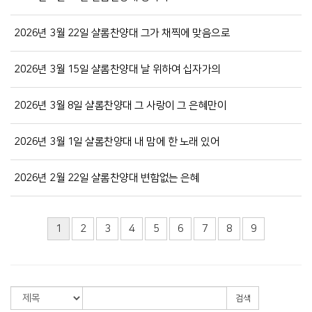
2026년 3월 22일 샬롬찬양대 그가 채찍에 맞음으로
2026년 3월 15일 샬롬찬양대 날 위하여 십자가의
2026년 3월 8일 샬롬찬양대 그 사랑이 그 은혜만이
2026년 3월 1일 샬롬찬양대 내 맘에 한 노래 있어
2026년 2월 22일 샬롬찬양대 변함없는 은혜
1
2
3
4
5
6
7
8
9
검색