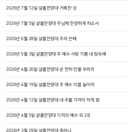
2026년 7월 12일 샬롬찬양대 거룩한 성
2026년 7월 5일 샬롬찬양대 주님께 찬양하게 하소서
2026년 6월 28일 샬롬찬양대 주의 은혜
2026년 5월 3일 샬롬찬양대 주 예수 사랑 기쁨 내 맘속에
2026년 4월 26일 샬롬찬양대 온 천하 만물 우러러
2026년 4월 19일 샬롬찬양대 주 예수 이름 높이어
2026년 4월 12일 샬롬찬양대 내 주를 가까이 하게 함
2026년 4월 5일 샬롬찬양대 기적의 예수 외 2곡
2026년 3월 29일 샬롬찬양대 종려나