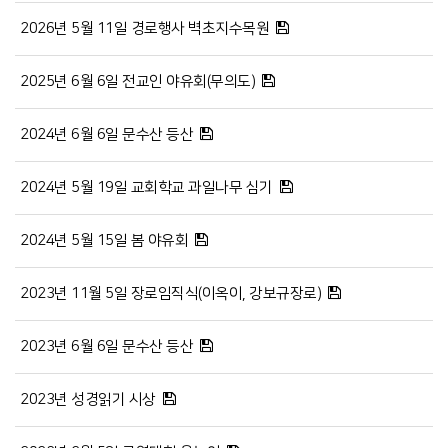
2026년 5월 11일 경로행사 벽초지수목원
2025년 6월 6일 전교인 야유회(무의도)
2024년 6월 6일 문수산 등산
2024년 5월 19일 교회학교 과일나무 심기
2024년 5월 15일 봄 야유회
2023년 11월 5일 장로임직식(이옥이, 강보규장로)
2023년 6월 6일 문수산 등산
2023년 성경읽기 시상