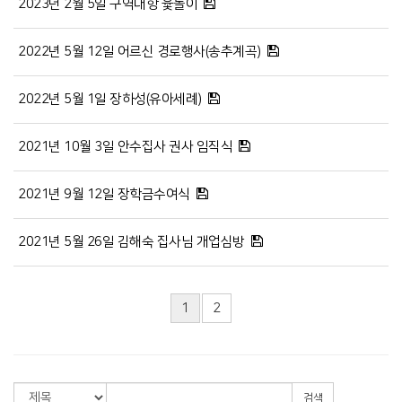
2023년 2월 5일 구역대항 윷놀이
2022년 5월 12일 어르신 경로행사(송추계곡)
2022년 5월 1일 장하성(유아세례)
2021년 10월 3일 안수집사 권사 임직식
2021년 9월 12일 장학금수여식
2021년 5월 26일 김해숙 집사님 개업심방
1
2
검색