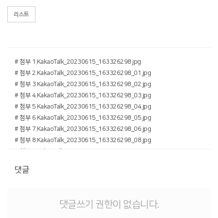
리스트
# 첨부 1.KakaoTalk_20230615_163326298.jpg
# 첨부 2.KakaoTalk_20230615_163326298_01.jpg
# 첨부 3.KakaoTalk_20230615_163326298_02.jpg
# 첨부 4.KakaoTalk_20230615_163326298_03.jpg
# 첨부 5.KakaoTalk_20230615_163326298_04.jpg
# 첨부 6.KakaoTalk_20230615_163326298_05.jpg
# 첨부 7.KakaoTalk_20230615_163326298_06.jpg
# 첨부 8.KakaoTalk_20230615_163326298_08.jpg
# 첨부 9.KakaoTalk_20230615_163326298_09.jpg
# 첨부 10.KakaoTalk_20230615_163326298_10.jpg
댓글
# 첨부 11.KakaoTalk_20230615_163326298_11.jpg
# 첨부 12.KakaoTalk_20230615_163326298_12.jpg
# 첨부 13.KakaoTalk_20230615_163326298_14.jpg
댓글쓰기 권한이 없습니다.
# 첨부 14.KakaoTalk_20230615_163326298_15.jpg