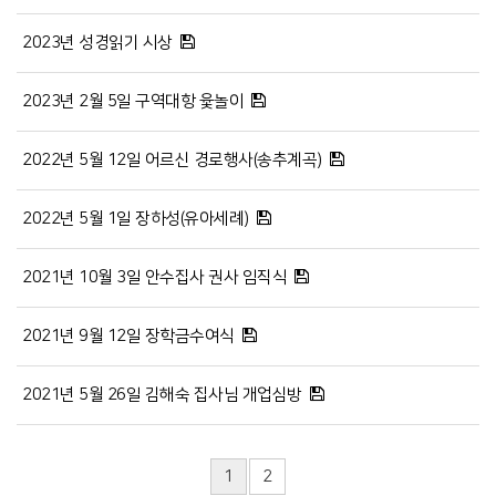
2023년 성경읽기 시상
2023년 2월 5일 구역대항 윷놀이
2022년 5월 12일 어르신 경로행사(송추계곡)
2022년 5월 1일 장하성(유아세례)
2021년 10월 3일 안수집사 권사 임직식
2021년 9월 12일 장학금수여식
2021년 5월 26일 김해숙 집사님 개업심방
1
2