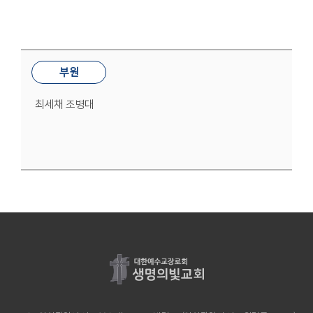
부원
최세채 조병대