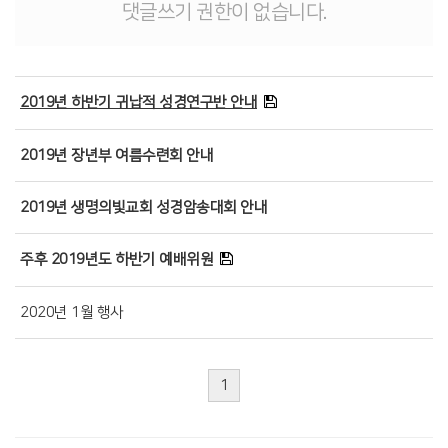
댓글쓰기 권한이 없습니다.
2019년 하반기 귀납적 성경연구반 안내
2019년 장년부 여름수련회 안내
2019년 생명의빛교회 성경암송대회 안내
주후 2019년도 하반기 예배위원
2020년 1월 행사
1