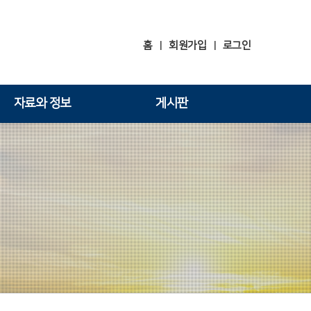
홈
회원가입
로그인
|
|
자료와 정보
게시판