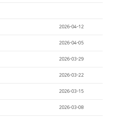
2026-04-12
2026-04-05
2026-03-29
2026-03-22
2026-03-15
2026-03-08