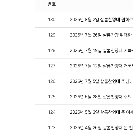
번호
130
2026년 8월 2일 샬롬찬양대 원하
129
2026년 7월 26일 샬롬찬양 위대한
128
2026년 7월 19일 샬롬찬양대 거룩
127
2026년 7월 12일 샬롬찬양대 거룩
126
2026년 7월 5일 샬롬찬양대 주님
125
2026년 6월 28일 샬롬찬양대 주의
124
2026년 5월 3일 샬롬찬양대 주 예
123
2026년 4월 26일 샬롬찬양대 온 