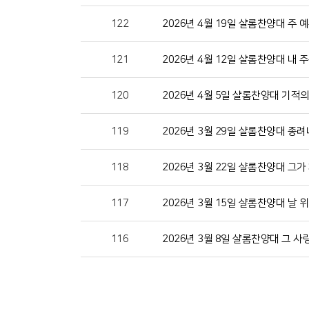
122
2026년 4월 19일 샬롬찬양대 주 
121
2026년 4월 12일 샬롬찬양대 내 
120
2026년 4월 5일 샬롬찬양대 기적의
119
2026년 3월 29일 샬롬찬양대 종려
118
2026년 3월 22일 샬롬찬양대 그
117
2026년 3월 15일 샬롬찬양대 날
116
2026년 3월 8일 샬롬찬양대 그 