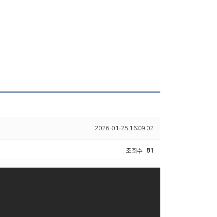
2026-01-25 16:09:02
조회수
81