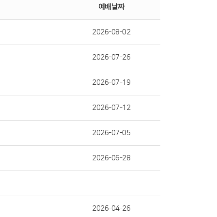
예배날짜
2026-08-02
2026-07-26
2026-07-19
2026-07-12
2026-07-05
2026-06-28
2026-04-26